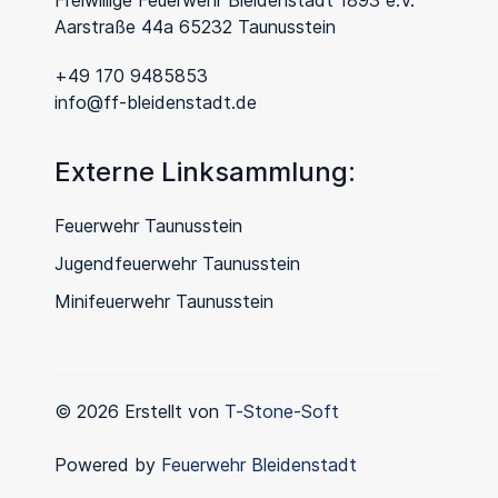
Aarstraße 44a 65232 Taunusstein
+49 170 9485853
info@ff-bleidenstadt.de
Externe Linksammlung:
Feuerwehr Taunusstein
Jugendfeuerwehr Taunusstein
Minifeuerwehr Taunusstein
© 2026 Erstellt von
T-Stone-Soft
Powered by
Feuerwehr Bleidenstadt