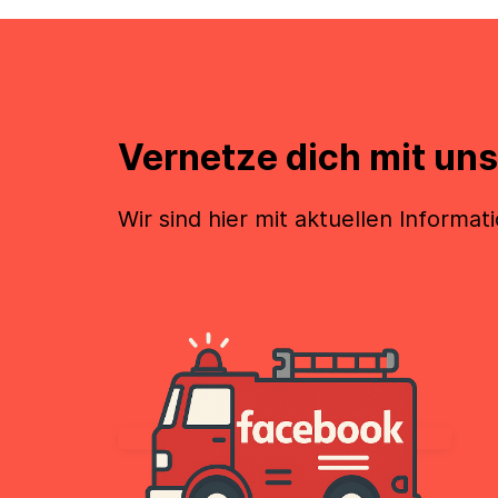
Vernetze dich mit uns
Wir sind hier mit aktuellen Informat