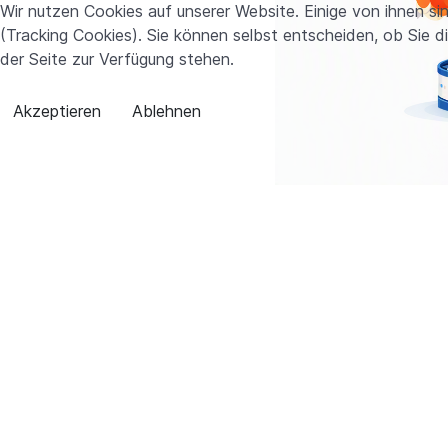
Wir nutzen Cookies auf unserer Website. Einige von ihnen si
(Tracking Cookies). Sie können selbst entscheiden, ob Sie d
der Seite zur Verfügung stehen.
Akzeptieren
Ablehnen