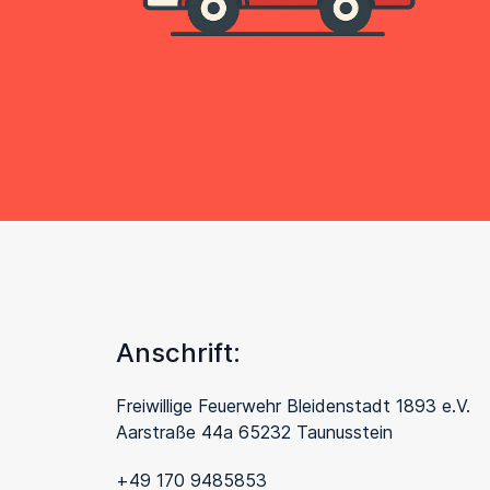
Anschrift:
Freiwillige Feuerwehr Bleidenstadt 1893 e.V.
Aarstraße 44a 65232 Taunusstein
+49 170 9485853