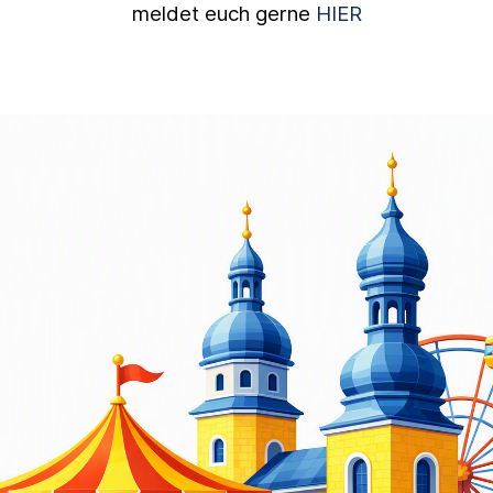
meldet euch gerne
HIER