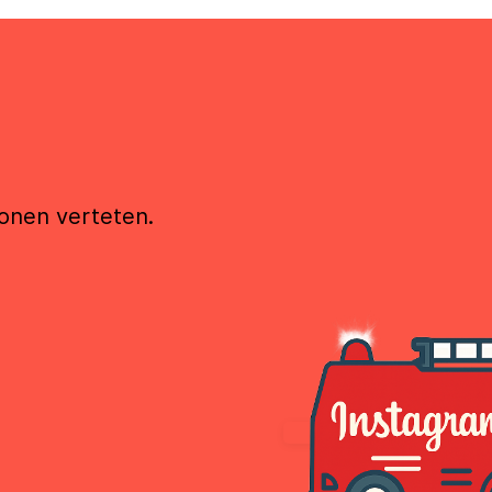
ionen verteten.