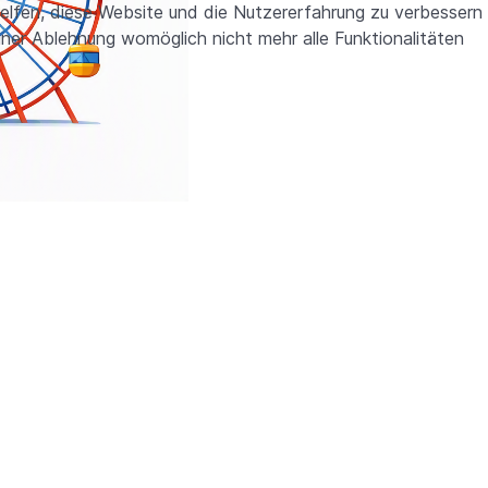
helfen, diese Website und die Nutzererfahrung zu verbessern
iner Ablehnung womöglich nicht mehr alle Funktionalitäten