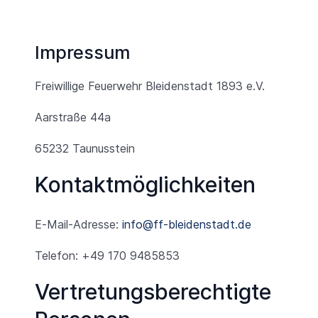
Impressum
Freiwillige Feuerwehr Bleidenstadt 1893 e.V.
Aarstraße 44a
65232 Taunusstein
Kontaktmöglichkeiten
E-Mail-Adresse:
info@ff-bleidenstadt.de
Telefon: +49 170 9485853
Vertretungsberechtigte