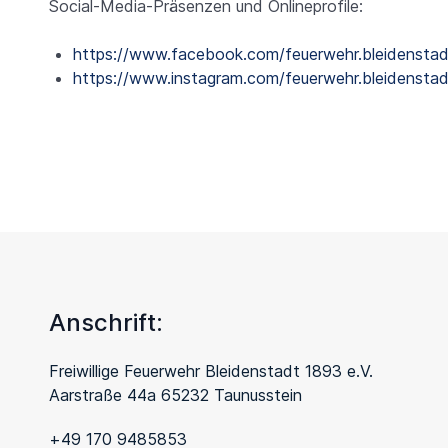
Social-Media-Präsenzen und Onlineprofile:
https://www.facebook.com/feuerwehr.bleidenstad
https://www.instagram.com/feuerwehr.bleidensta
Anschrift:
Freiwillige Feuerwehr Bleidenstadt 1893 e.V.
Aarstraße 44a 65232 Taunusstein
+49 170 9485853