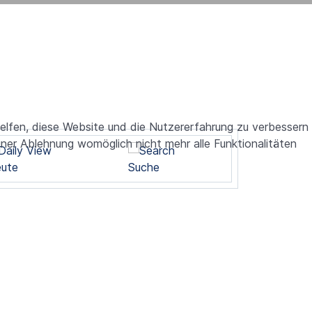
helfen, diese Website und die Nutzererfahrung zu verbessern
iner Ablehnung womöglich nicht mehr alle Funktionalitäten
ute
Suche