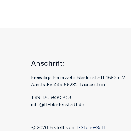
Anschrift:
Freiwillige Feuerwehr Bleidenstadt 1893 e.V.
Aarstraße 44a 65232 Taunusstein
+49 170 9485853
info@ff-bleidenstadt.de
© 2026 Erstellt von
T-Stone-Soft