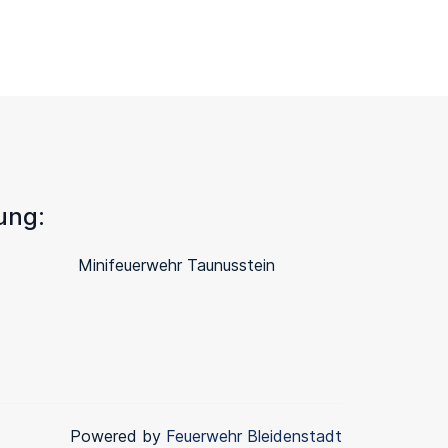
ung:
Minifeuerwehr Taunusstein
Powered by
Feuerwehr Bleidenstadt