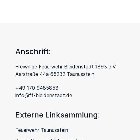
Anschrift:
Freiwillige Feuerwehr Bleidenstadt 1893 e.V.
Aarstraße 44a 65232 Taunusstein
+49 170 9485853
info@ff-bleidenstadt.de
Externe Linksammlung:
Feuerwehr Taunusstein