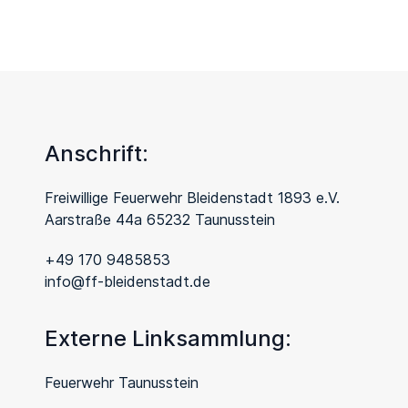
Anschrift:
Freiwillige Feuerwehr Bleidenstadt 1893 e.V.
Aarstraße 44a 65232 Taunusstein
+49 170 9485853
info@ff-bleidenstadt.de
Externe Linksammlung:
Feuerwehr Taunusstein