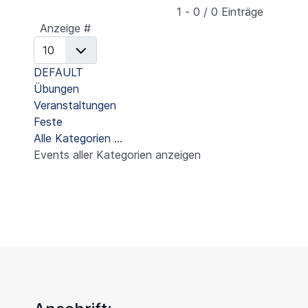
Limite der Paginierungsliste
1 - 0 / 0 Einträge
Anzeige #
DEFAULT
Übungen
Veranstaltungen
Feste
Alle Kategorien ...
Events aller Kategorien anzeigen