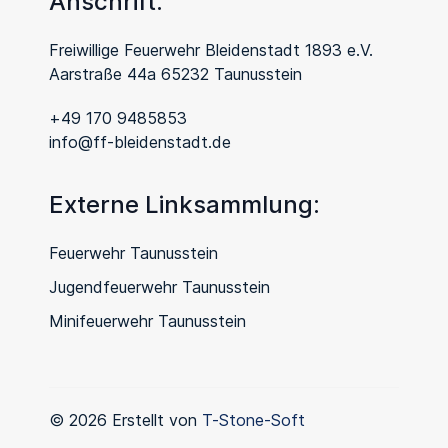
Anschrift:
Freiwillige Feuerwehr Bleidenstadt 1893 e.V.
Aarstraße 44a 65232 Taunusstein
+49 170 9485853
info@ff-bleidenstadt.de
Externe Linksammlung:
Feuerwehr Taunusstein
Jugendfeuerwehr Taunusstein
Minifeuerwehr Taunusstein
© 2026 Erstellt von
T-Stone-Soft