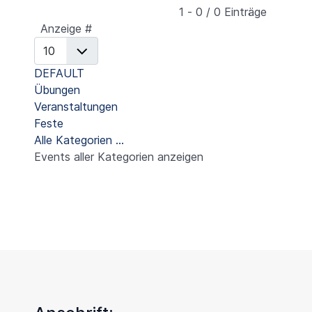
Limite der Paginierungsliste
1 - 0 / 0 Einträge
Anzeige #
DEFAULT
Übungen
Veranstaltungen
Feste
Alle Kategorien ...
Events aller Kategorien anzeigen