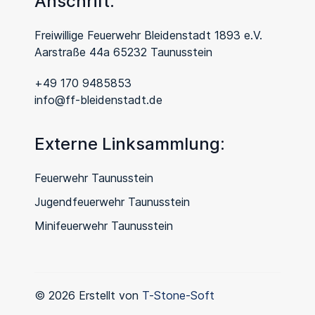
Anschrift:
Freiwillige Feuerwehr Bleidenstadt 1893 e.V.
Aarstraße 44a 65232 Taunusstein
+49 170 9485853
info@ff-bleidenstadt.de
Externe Linksammlung:
Feuerwehr Taunusstein
Jugendfeuerwehr Taunusstein
Minifeuerwehr Taunusstein
© 2026 Erstellt von
T-Stone-Soft