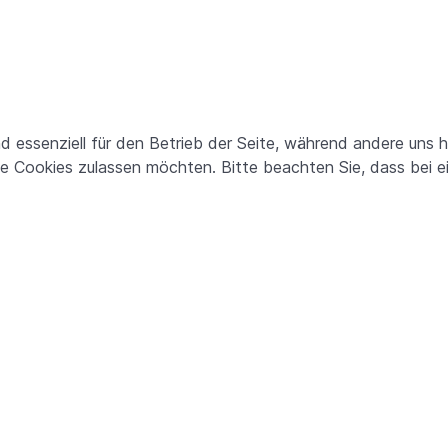
nd essenziell für den Betrieb der Seite, während andere uns 
ie Cookies zulassen möchten. Bitte beachten Sie, dass bei e