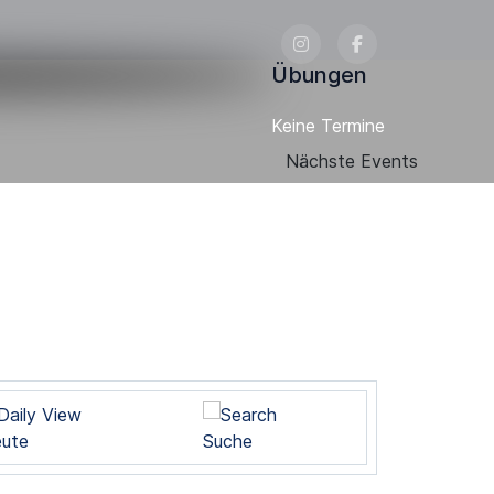
Übungen
Keine Termine
Nächste Events
ute
Suche