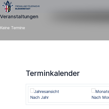
Veranstaltungen
Keine Termine
Terminkalender
Nach Jahr
Nach Mo