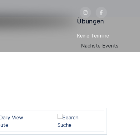
Übungen
Keine Termine
Nächste Events
ute
Suche