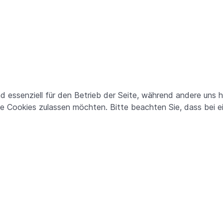
nd essenziell für den Betrieb der Seite, während andere uns 
ie Cookies zulassen möchten. Bitte beachten Sie, dass bei e