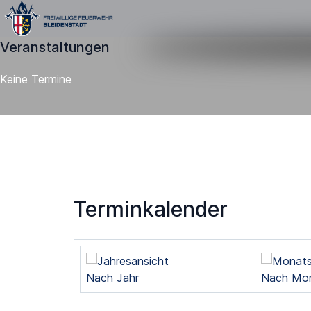
Veranstaltungen
Keine Termine
Terminkalender
Nach Jahr
Nach Mo