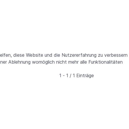
helfen, diese Website und die Nutzererfahrung zu verbessern
iner Ablehnung womöglich nicht mehr alle Funktionalitäten
1 - 1 / 1 Einträge