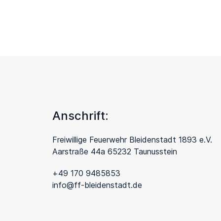
Anschrift:
Freiwillige Feuerwehr Bleidenstadt 1893 e.V.
Aarstraße 44a 65232 Taunusstein
+49 170 9485853
info@ff-bleidenstadt.de