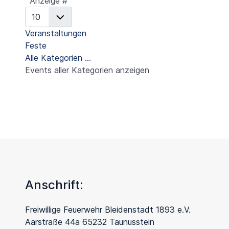
Anzeige #
Veranstaltungen
Feste
Alle Kategorien ...
Events aller Kategorien anzeigen
Anschrift:
Freiwillige Feuerwehr Bleidenstadt 1893 e.V.
Aarstraße 44a 65232 Taunusstein